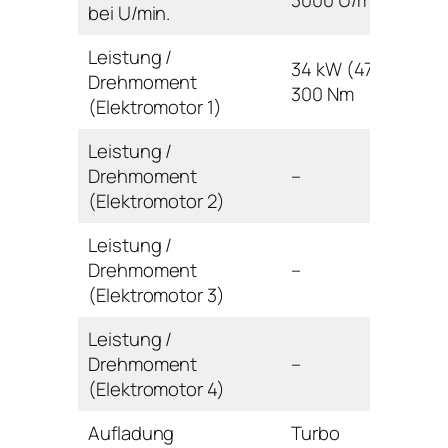
3000 U/min
bei U/min.
Leistung /
34 kW (47 PS) /
Drehmoment
300 Nm
(Elektromotor 1)
Leistung /
Drehmoment
–
(Elektromotor 2)
Leistung /
Drehmoment
–
(Elektromotor 3)
Leistung /
Drehmoment
–
(Elektromotor 4)
Aufladung
Turbo