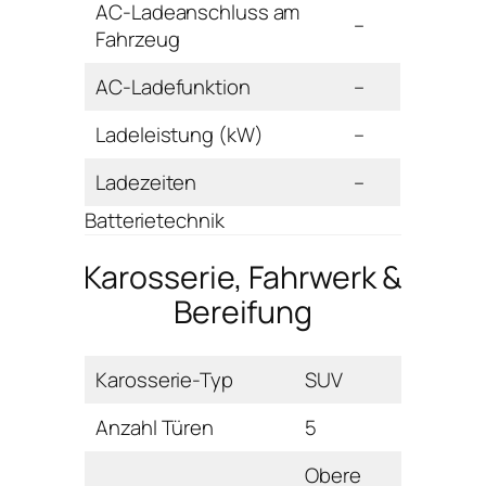
AC-Ladeanschluss am
–
Fahrzeug
AC-Ladefunktion
–
Ladeleistung (kW)
–
Ladezeiten
–
Batterietechnik
Karosserie, Fahrwerk &
Bereifung
Karosserie-Typ
SUV
Anzahl Türen
5
Obere