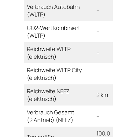
Verbrauch Autobahn
–
(WLTP)
CO2-Wert kombiniert
–
(WLTP)
Reichweite WLTP
–
(elektrisch)
Reichweite WLTP City
–
(elektrisch)
Reichweite NEFZ
2 km
(elektrisch)
Verbrauch Gesamt
–
(2.Antrieb) (NEFZ)
100,0