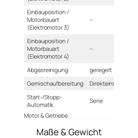
Einbauposition /
Motorbauart
–
(Elektromotor 3)
Einbauposition /
Motorbauart
–
(Elektromotor 4)
Abgasreinigung
geregelt
Gemischaufbereitung
Direkteinspritzung
Start-/Stopp-
Serie
Automatik
Motor & Getriebe
Maße & Gewicht