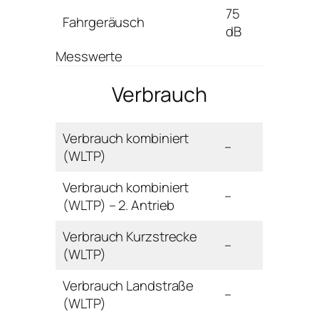
75
Fahrgeräusch
dB
Messwerte
Verbrauch
Verbrauch kombiniert
–
(WLTP)
Verbrauch kombiniert
–
(WLTP) – 2. Antrieb
Verbrauch Kurzstrecke
–
(WLTP)
Verbrauch Landstraße
–
(WLTP)