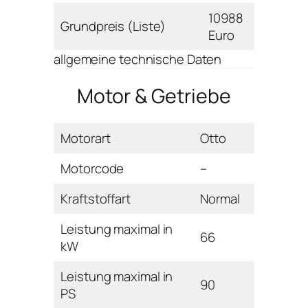
10988
Grundpreis (Liste)
Euro
allgemeine technische Daten
Motor & Getriebe
Motorart
Otto
Motorcode
–
Kraftstoffart
Normal
Leistung maximal in
66
kW
Leistung maximal in
90
PS