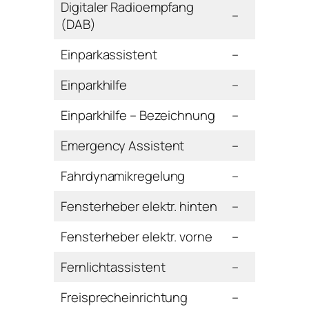
Digitaler Radioempfang
–
(DAB)
Einparkassistent
–
Einparkhilfe
–
Einparkhilfe – Bezeichnung
–
Emergency Assistent
–
Fahrdynamikregelung
–
Fensterheber elektr. hinten
–
Fensterheber elektr. vorne
–
Fernlichtassistent
–
Freisprecheinrichtung
–