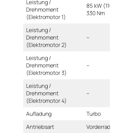
Leistung /
85 kW (116 PS) /
Drehmoment
330 Nm
(Elektromotor 1)
Leistung /
Drehmoment
–
(Elektromotor 2)
Leistung /
Drehmoment
–
(Elektromotor 3)
Leistung /
Drehmoment
–
(Elektromotor 4)
Aufladung
Turbo
Antriebsart
Vorderrad