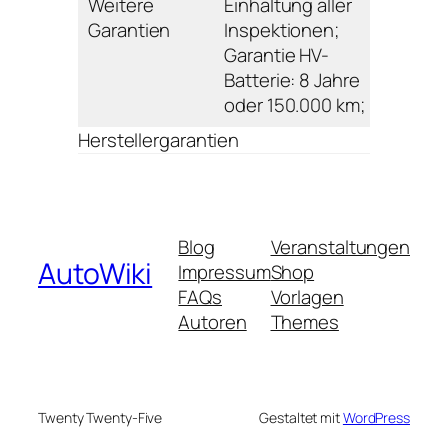
Weitere
Einhaltung aller
Garantien
Inspektionen;
Garantie HV-
Batterie: 8 Jahre
oder 150.000 km;
Herstellergarantien
Blog
Veranstaltungen
AutoWiki
Impressum
Shop
FAQs
Vorlagen
Autoren
Themes
Twenty Twenty-Five
Gestaltet mit
WordPress