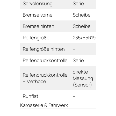
Servolenkung
Serie
Bremse vorne
Scheibe
Bremse hinten
Scheibe
Reifengröße
235/55R19
Reifengröße hinten
–
Reifendruckkontrolle
Serie
direkte
Reifendruckkontrolle
Messung
– Methode
(Sensor)
Runflat
–
Karosserie & Fahrwerk