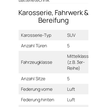
Karosserie, Fahrwerk &
Bereifung
Karosserie-Typ
SUV
Anzahl Türen
5
Mittelklasse
Fahrzeugklasse
(z.B. 3er-
Reihe)
Anzahl Sitze
5
Federung vorne
Luft
Federung hinten
Luft