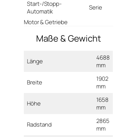
Start-/Stopp-
Serie
Automatik
Motor & Getriebe
Maße & Gewicht
4688
Länge
mm
1902
Breite
mm
1658
Höhe
mm
2865
Radstand
mm