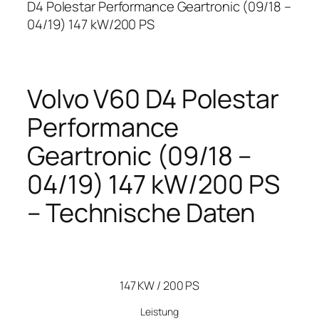
D4 Polestar Performance Geartronic (09/18 –
04/19) 147 kW/200 PS
Volvo V60 D4 Polestar
Performance
Geartronic (09/18 –
04/19) 147 kW/200 PS
– Technische Daten
147 KW / 200 PS
Leistung