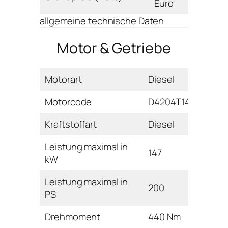
Euro
allgemeine technische Daten
Motor & Getriebe
Motorart
Diesel
Motorcode
D4204T14
Kraftstoffart
Diesel
Leistung maximal in
147
kW
Leistung maximal in
200
PS
Drehmoment
440 Nm