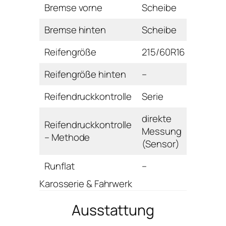
Bremse vorne
Scheibe
Bremse hinten
Scheibe
Reifengröße
215/60R16
Reifengröße hinten
–
Reifendruckkontrolle
Serie
direkte
Reifendruckkontrolle
Messung
– Methode
(Sensor)
Runflat
–
Karosserie & Fahrwerk
Ausstattung