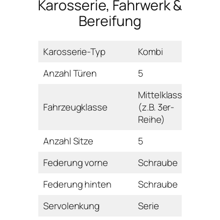
Karosserie, Fahrwerk &
Bereifung
Karosserie-Typ
Kombi
Anzahl Türen
5
Mittelklasse
Fahrzeugklasse
(z.B. 3er-
Reihe)
Anzahl Sitze
5
Federung vorne
Schraube
Federung hinten
Schraube
Servolenkung
Serie