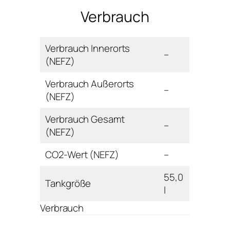
Verbrauch
Verbrauch Innerorts
–
(NEFZ)
Verbrauch Außerorts
–
(NEFZ)
Verbrauch Gesamt
–
(NEFZ)
CO2-Wert (NEFZ)
–
55,0
Tankgröße
l
Verbrauch