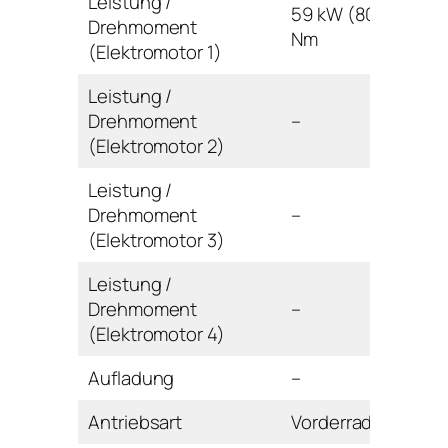
Leistung /
59 kW (80 PS) / 14
Drehmoment
Nm
(Elektromotor 1)
Leistung /
Drehmoment
–
(Elektromotor 2)
Leistung /
Drehmoment
–
(Elektromotor 3)
Leistung /
Drehmoment
–
(Elektromotor 4)
Aufladung
–
Antriebsart
Vorderrad