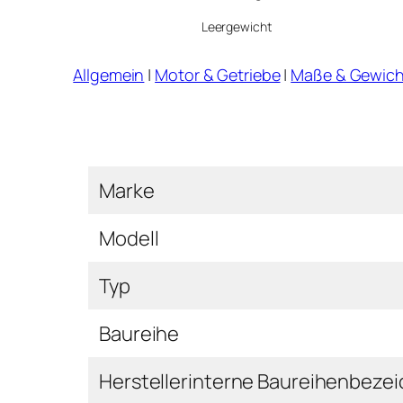
Leergewicht
Allgemein
|
Motor & Getriebe
|
Maße & Gewich
Marke
Modell
Typ
Baureihe
Herstellerinterne Baureihenbeze