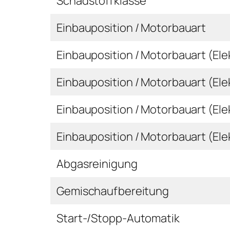
Schadstoffklasse
Einbauposition / Motorbauart
Einbauposition / Motorbauart (Ele
Einbauposition / Motorbauart (Ele
Einbauposition / Motorbauart (Ele
Einbauposition / Motorbauart (Ele
Abgasreinigung
Gemischaufbereitung
Start-/Stopp-Automatik