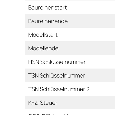
Baureihenstart
Baureihenende
Modellstart
Modellende
HSN Schlüsselnummer
TSN Schlüsselnummer
TSN Schlüsselnummer 2
KFZ-Steuer