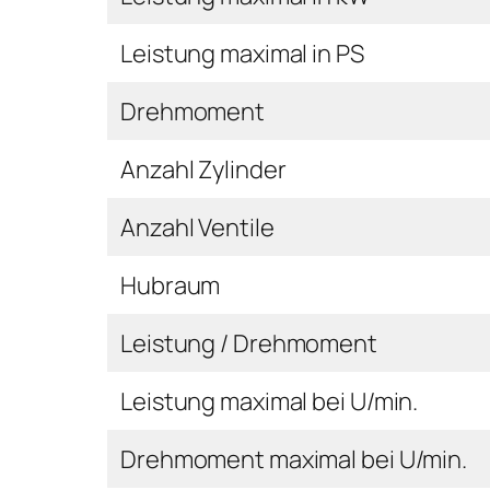
Leistung maximal in PS
Drehmoment
Anzahl Zylinder
Anzahl Ventile
Hubraum
Leistung / Drehmoment
Leistung maximal bei U/min.
Drehmoment maximal bei U/min.