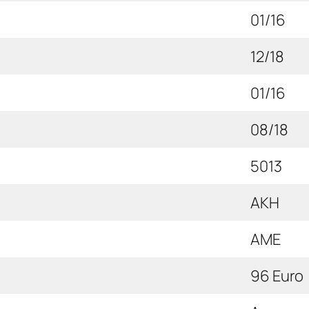
01/16
12/18
01/16
08/18
5013
AKH
AME
96 Euro