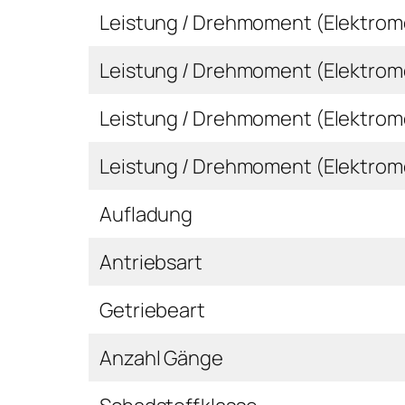
Leistung / Drehmoment (Elektromo
Leistung / Drehmoment (Elektrom
Leistung / Drehmoment (Elektrom
Leistung / Drehmoment (Elektrom
Aufladung
Antriebsart
Getriebeart
Anzahl Gänge