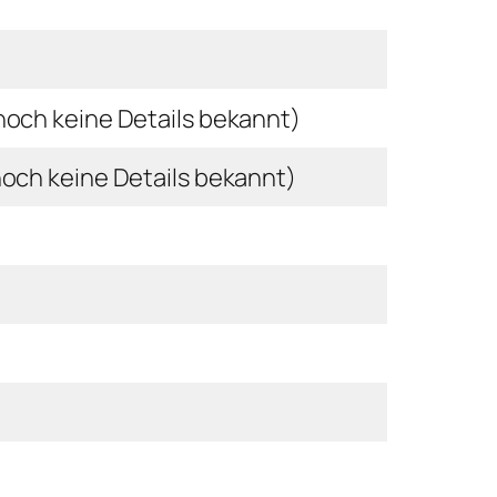
noch keine Details bekannt)
noch keine Details bekannt)