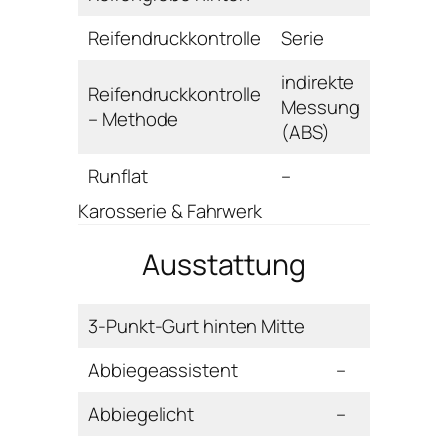
Reifendruckkontrolle
Serie
indirekte
Reifendruckkontrolle
Messung
– Methode
(ABS)
Runflat
–
Karosserie & Fahrwerk
Ausstattung
3-Punkt-Gurt hinten Mitte
Abbiegeassistent
–
Abbiegelicht
–