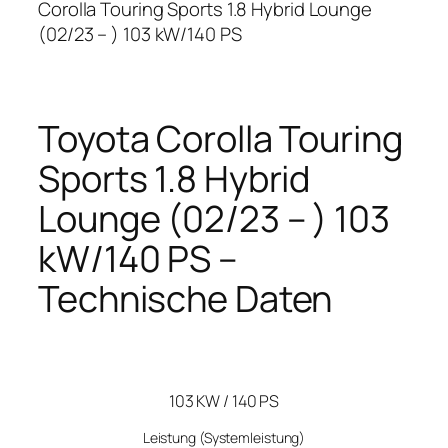
Corolla Touring Sports 1.8 Hybrid Lounge
(02/23 – ) 103 kW/140 PS
Toyota Corolla Touring
Sports 1.8 Hybrid
Lounge (02/23 – ) 103
kW/140 PS –
Technische Daten
103 KW / 140 PS
Leistung
(Systemleistung)