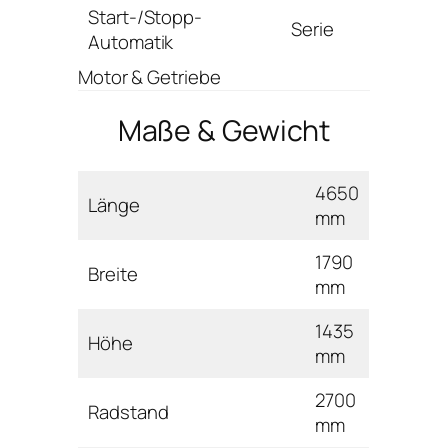
Start-/Stopp-
Serie
Automatik
Motor & Getriebe
Maße & Gewicht
4650
Länge
mm
1790
Breite
mm
1435
Höhe
mm
2700
Radstand
mm