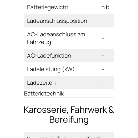
Batteriegewicht
n.b.
Ladeanschlussposition
–
AC-Ladeanschluss am
–
Fahrzeug
AC-Ladefunktion
–
Ladeleistung (kW)
–
Ladezeiten
–
Batterietechnik
Karosserie, Fahrwerk &
Bereifung