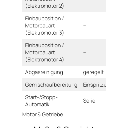
(Elektromotor 2)
Einbauposition /
Motorbauart
–
(Elektromotor 3)
Einbauposition /
Motorbauart
–
(Elektromotor 4)
Abgasreinigung
geregelt
Gemischaufbereitung
Einspritzung
Start-/Stopp-
Serie
Automatik
Motor & Getriebe