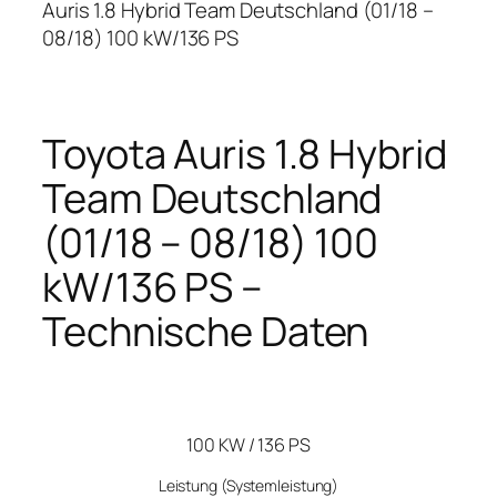
Auris 1.8 Hybrid Team Deutschland (01/18 –
08/18) 100 kW/136 PS
Toyota Auris 1.8 Hybrid
Team Deutschland
(01/18 – 08/18) 100
kW/136 PS –
Technische Daten
100 KW / 136 PS
Leistung
(Systemleistung)