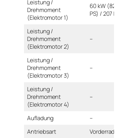
Leistung /
60 kW (82
Drehmoment
PS) / 207 Nm
(Elektromotor 1)
Leistung /
Drehmoment
–
(Elektromotor 2)
Leistung /
Drehmoment
–
(Elektromotor 3)
Leistung /
Drehmoment
–
(Elektromotor 4)
Aufladung
–
Antriebsart
Vorderrad