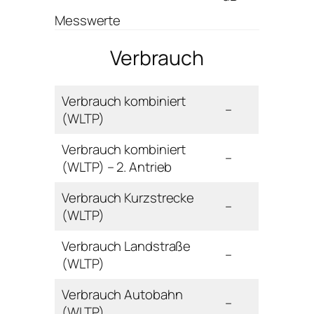
Messwerte
Verbrauch
Verbrauch kombiniert
–
(WLTP)
Verbrauch kombiniert
–
(WLTP) – 2. Antrieb
Verbrauch Kurzstrecke
–
(WLTP)
Verbrauch Landstraße
–
(WLTP)
Verbrauch Autobahn
–
(WLTP)