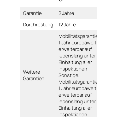
Garantie
2 Jahre
Durchrostung
12 Jahre
Mobilitätsgarantie:
1 Jahr europaweit,
erweiterbar auf
lebenslang unter
Einhaltung aller
Inspektionen;
Weitere
Sonstige:
Garantien
Mobilitätsgarantie:
1 Jahr europaweit,
erweiterbar auf
lebenslang unter
Einhaltung aller
Inspektionen