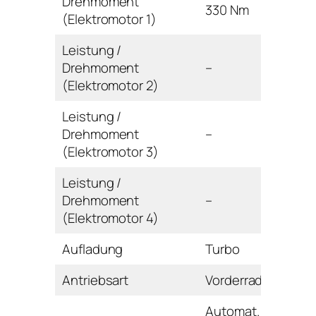
Drehmoment
330 Nm
(Elektromotor 1)
Leistung /
Drehmoment
–
(Elektromotor 2)
Leistung /
Drehmoment
–
(Elektromotor 3)
Leistung /
Drehmoment
–
(Elektromotor 4)
Aufladung
Turbo
Antriebsart
Vorderrad
Automat.