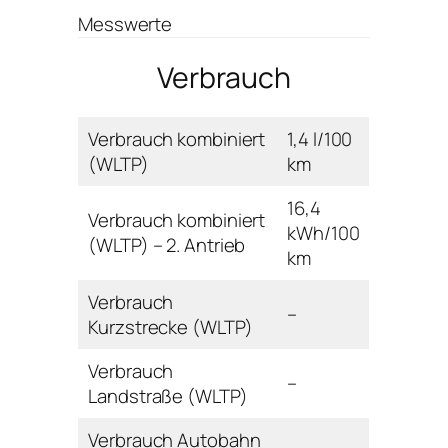
Messwerte
Verbrauch
Verbrauch kombiniert
1,4 l/100
(WLTP)
km
16,4
Verbrauch kombiniert
kWh/100
(WLTP) – 2. Antrieb
km
Verbrauch
–
Kurzstrecke (WLTP)
Verbrauch
–
Landstraße (WLTP)
Verbrauch Autobahn