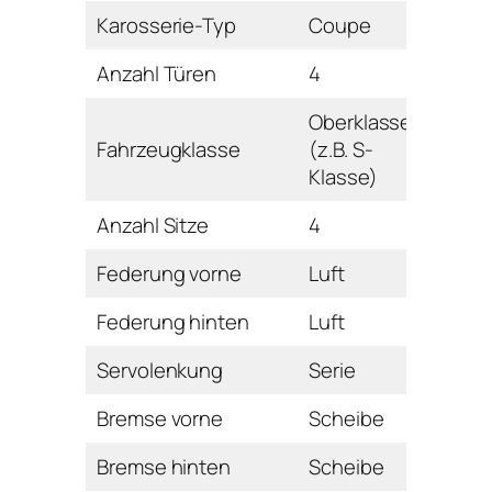
Karosserie-Typ
Coupe
Anzahl Türen
4
Oberklasse
Fahrzeugklasse
(z.B. S-
Klasse)
Anzahl Sitze
4
Federung vorne
Luft
Federung hinten
Luft
Servolenkung
Serie
Bremse vorne
Scheibe
Bremse hinten
Scheibe