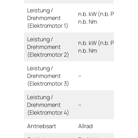
Leistung /
n.b. kW (n.b. PS) /
Drehmoment
n.b. Nm
(Elektromotor 1)
Leistung /
n.b. kW (n.b. PS) /
Drehmoment
n.b. Nm
(Elektromotor 2)
Leistung /
Drehmoment
–
(Elektromotor 3)
Leistung /
Drehmoment
–
(Elektromotor 4)
Antriebsart
Allrad