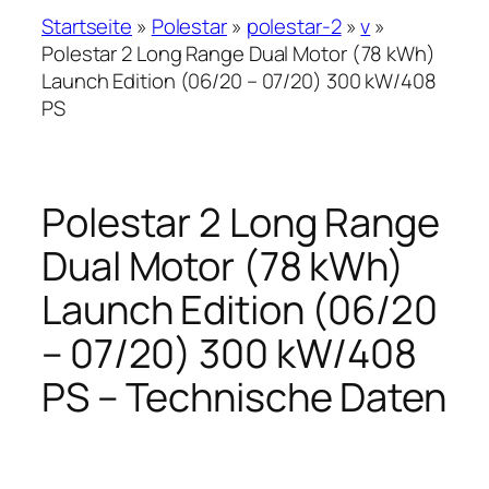
Startseite
»
Polestar
»
polestar-2
»
v
»
Polestar 2 Long Range Dual Motor (78 kWh)
Launch Edition (06/20 – 07/20) 300 kW/408
PS
Polestar 2 Long Range
Dual Motor (78 kWh)
Launch Edition (06/20
– 07/20) 300 kW/408
PS – Technische Daten