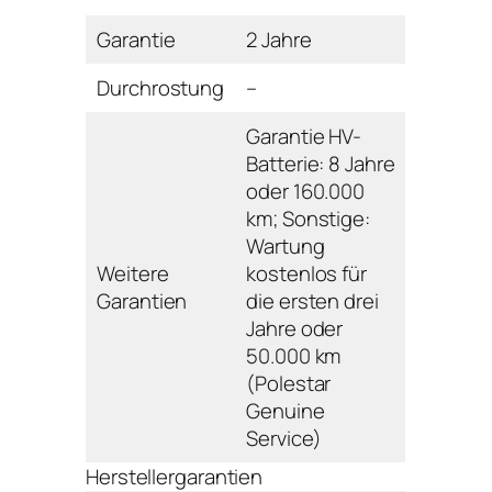
Garantie
2 Jahre
Durchrostung
–
Garantie HV-
Batterie: 8 Jahre
oder 160.000
km; Sonstige:
Wartung
Weitere
kostenlos für
Garantien
die ersten drei
Jahre oder
50.000 km
(Polestar
Genuine
Service)
Herstellergarantien