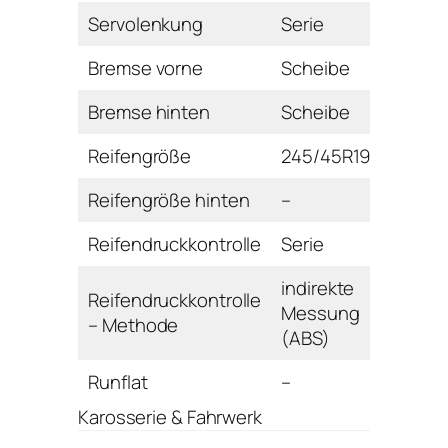
Servolenkung
Serie
Bremse vorne
Scheibe
Bremse hinten
Scheibe
Reifengröße
245/45R19
Reifengröße hinten
–
Reifendruckkontrolle
Serie
indirekte
Reifendruckkontrolle
Messung
– Methode
(ABS)
Runflat
–
Karosserie & Fahrwerk