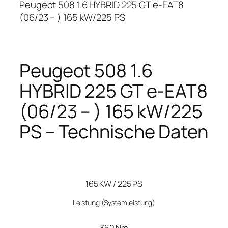
Peugeot 508 1.6 HYBRID 225 GT e-EAT8
(06/23 – ) 165 kW/225 PS
Peugeot 508 1.6
HYBRID 225 GT e-EAT8
(06/23 – ) 165 kW/225
PS – Technische Daten
165 KW / 225 PS
Leistung
(Systemleistung)