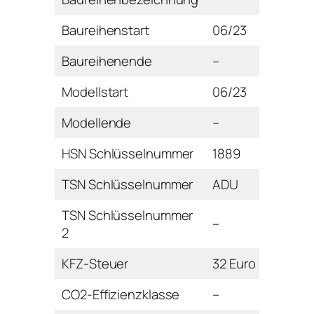
Baureihenstart
06/23
Baureihenende
–
Modellstart
06/23
Modellende
–
HSN Schlüsselnummer
1889
TSN Schlüsselnummer
ADU
TSN Schlüsselnummer
–
2
KFZ-Steuer
32 Euro
CO2-Effizienzklasse
–