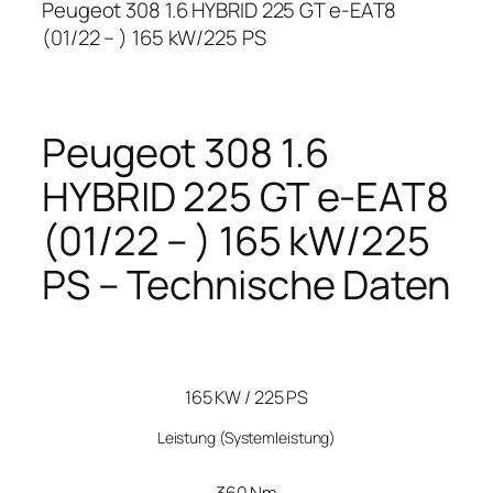
Peugeot 308 1.6 HYBRID 225 GT e-EAT8
(01/22 – ) 165 kW/225 PS
Peugeot 308 1.6
HYBRID 225 GT e-EAT8
(01/22 – ) 165 kW/225
PS – Technische Daten
165 KW / 225 PS
Leistung
(Systemleistung)