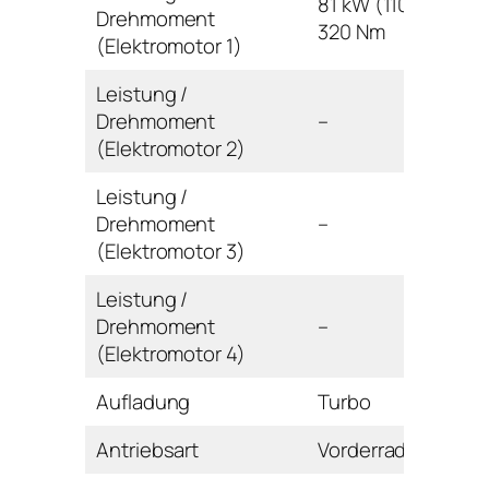
81 kW (110 PS) /
Drehmoment
320 Nm
(Elektromotor 1)
Leistung /
Drehmoment
–
(Elektromotor 2)
Leistung /
Drehmoment
–
(Elektromotor 3)
Leistung /
Drehmoment
–
(Elektromotor 4)
Aufladung
Turbo
Antriebsart
Vorderrad