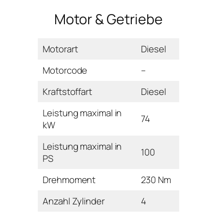
Motor & Getriebe
Motorart
Diesel
Motorcode
–
Kraftstoffart
Diesel
Leistung maximal in
74
kW
Leistung maximal in
100
PS
Drehmoment
230 Nm
Anzahl Zylinder
4