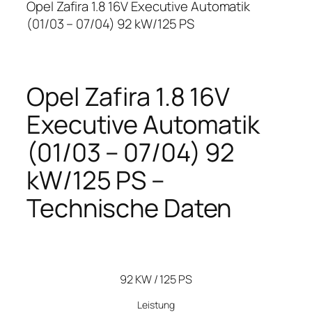
Opel Zafira 1.8 16V Executive Automatik
(01/03 – 07/04) 92 kW/125 PS
Opel Zafira 1.8 16V
Executive Automatik
(01/03 – 07/04) 92
kW/125 PS –
Technische Daten
92 KW / 125 PS
Leistung