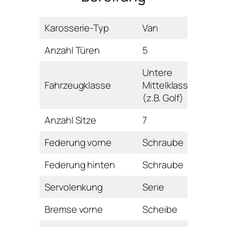
Karosserie-Typ
Van
Anzahl Türen
5
Untere
Fahrzeugklasse
Mittelklasse
(z.B. Golf)
Anzahl Sitze
7
Federung vorne
Schraube
Federung hinten
Schraube
Servolenkung
Serie
Bremse vorne
Scheibe