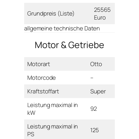
25565
Grundpreis (Liste)
Euro
allgemeine technische Daten
Motor & Getriebe
Motorart
Otto
Motorcode
–
Kraftstoffart
Super
Leistung maximal in
92
kW
Leistung maximal in
125
PS