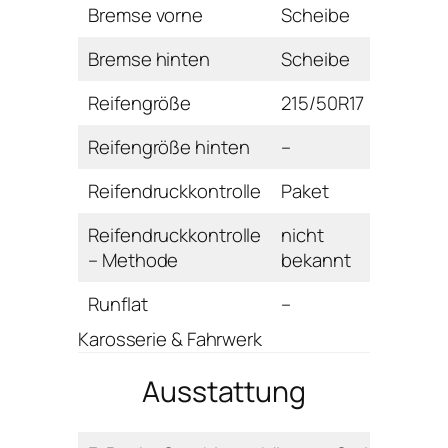
Bremse vorne
Scheibe
Bremse hinten
Scheibe
Reifengröße
215/50R17
Reifengröße hinten
–
Reifendruckkontrolle
Paket
Reifendruckkontrolle
nicht
– Methode
bekannt
Runflat
–
Karosserie & Fahrwerk
Ausstattung