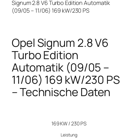
Signum 2.8 V6 Turbo Edition Automatik
(09/05 – 11/06) 169 kW/230 PS
Opel Signum 2.8 V6
Turbo Edition
Automatik (09/05 –
11/06) 169 kW/230 PS
– Technische Daten
169 KW / 230 PS
Leistung