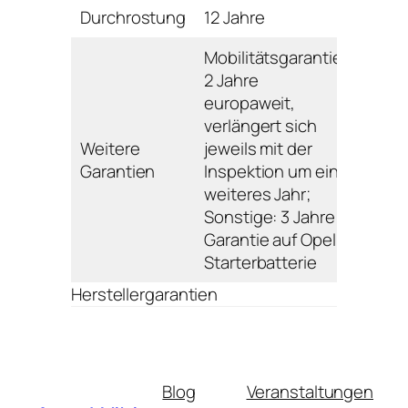
Durchrostung
12 Jahre
Mobilitätsgarantie:
2 Jahre
europaweit,
verlängert sich
Weitere
jeweils mit der
Garantien
Inspektion um ein
weiteres Jahr;
Sonstige: 3 Jahre
Garantie auf Opel-
Starterbatterie
Herstellergarantien
Blog
Veranstaltungen