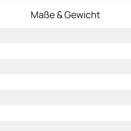
Maße & Gewicht