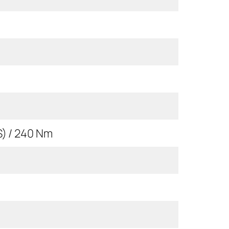
S) / 240 Nm