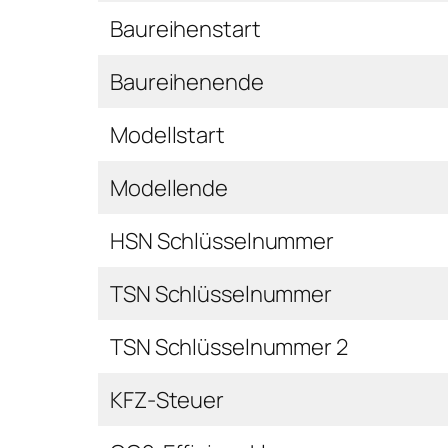
Baureihenstart
Baureihenende
Modellstart
Modellende
HSN Schlüsselnummer
TSN Schlüsselnummer
TSN Schlüsselnummer 2
KFZ-Steuer