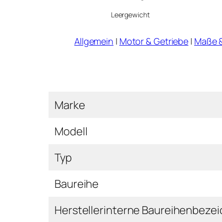
Leergewicht
Allgemein
|
Motor & Getriebe
|
Maße 
Marke
Modell
Typ
Baureihe
Herstellerinterne Baureihenbeze