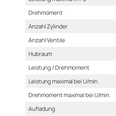
Drehmoment
Anzahl Zylinder
Anzahl Ventile
Hubraum
Leistung / Drehmoment
Leistung maximal bei U/min.
Drehmoment maximal bei U/min.
Aufladung