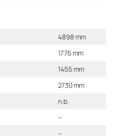
4898 mm
1776 mm
1455 mm
2730 mm
n.b.
–
–