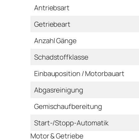
Antriebsart
Getriebeart
Anzahl Gänge
Schadstoffklasse
Einbauposition / Motorbauart
Abgasreinigung
Gemischaufbereitung
Start-/Stopp-Automatik
Motor & Getriebe