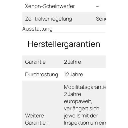
Xenon-Scheinwerfer
–
Zentralverriegelung
Serie
Ausstattung
Herstellergarantien
Garantie
2 Jahre
Durchrostung
12 Jahre
Mobilitätsgarantie:
2 Jahre
europaweit,
verlängert sich
Weitere
jeweils mit der
Garantien
Inspektion um ein