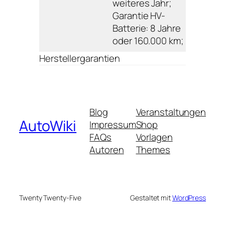
weiteres Jahr;
Garantie HV-
Batterie: 8 Jahre
oder 160.000 km;
Herstellergarantien
Blog
Veranstaltungen
AutoWiki
Impressum
Shop
FAQs
Vorlagen
Autoren
Themes
Twenty Twenty-Five
Gestaltet mit
WordPress