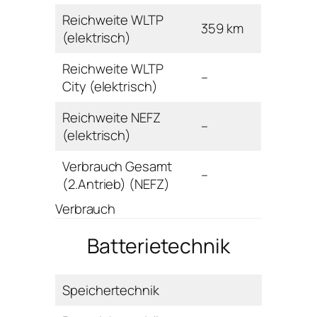
Reichweite WLTP
359 km
(elektrisch)
Reichweite WLTP
–
City (elektrisch)
Reichweite NEFZ
–
(elektrisch)
Verbrauch Gesamt
–
(2.Antrieb) (NEFZ)
Verbrauch
Batterietechnik
Speichertechnik