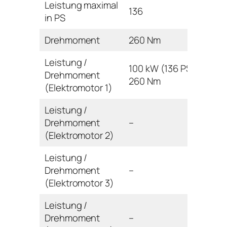
Leistung maximal
136
in PS
Drehmoment
260 Nm
Leistung /
100 kW (136 PS) /
Drehmoment
260 Nm
(Elektromotor 1)
Leistung /
Drehmoment
–
(Elektromotor 2)
Leistung /
Drehmoment
–
(Elektromotor 3)
Leistung /
Drehmoment
–