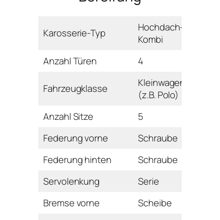
Hochdach-
Karosserie-Typ
Kombi
Anzahl Türen
4
Kleinwagen
Fahrzeugklasse
(z.B. Polo)
Anzahl Sitze
5
Federung vorne
Schraube
Federung hinten
Schraube
Servolenkung
Serie
Bremse vorne
Scheibe