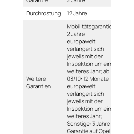
Garantie
2 Jahre
Durchrostung
12 Jahre
Mobilitätsgarantie:
2 Jahre
europaweit,
verlängert sich
jeweils mit der
Inspektion um ein
weiteres Jahr; ab
Weitere
03/10: 12 Monate
Garantien
europaweit,
verlängert sich
jeweils mit der
Inspektion um ein
weiteres Jahr;
Sonstige: 3 Jahre
Garantie auf Opel-