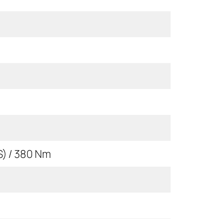
S) / 380 Nm