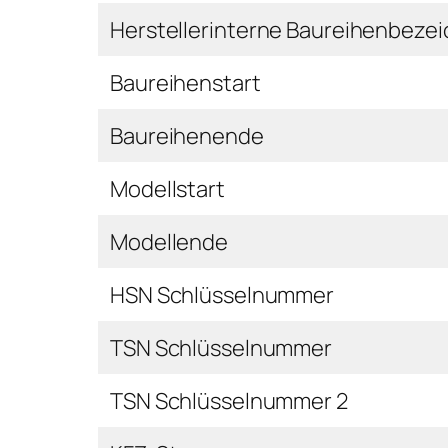
Herstellerinterne Baureihenbeze
Baureihenstart
Baureihenende
Modellstart
Modellende
HSN Schlüsselnummer
TSN Schlüsselnummer
TSN Schlüsselnummer 2