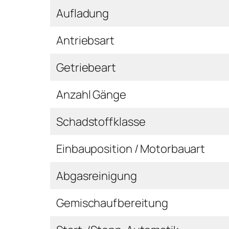
Aufladung
Antriebsart
Getriebeart
Anzahl Gänge
Schadstoffklasse
Einbauposition / Motorbauart
Abgasreinigung
Gemischaufbereitung