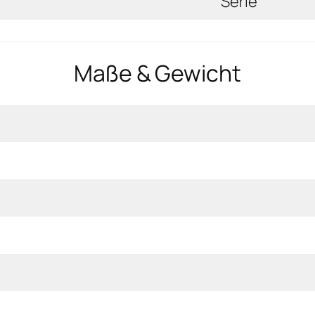
Serie
Maße & Gewicht