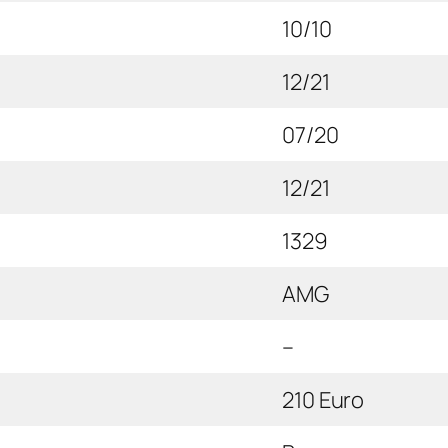
10/10
12/21
07/20
12/21
1329
AMG
–
210 Euro