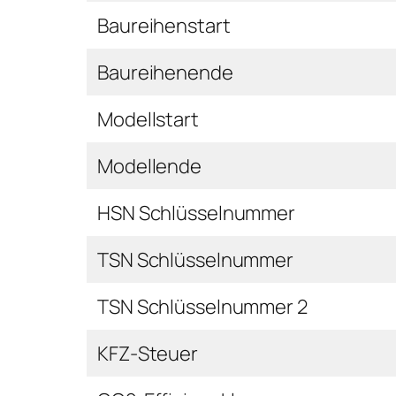
Baureihenstart
Baureihenende
Modellstart
Modellende
HSN Schlüsselnummer
TSN Schlüsselnummer
TSN Schlüsselnummer 2
KFZ-Steuer