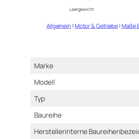
Leergewicht
Allgemein
|
Motor & Getriebe
|
Maße 
Marke
Modell
Typ
Baureihe
Herstellerinterne Baureihenbeze