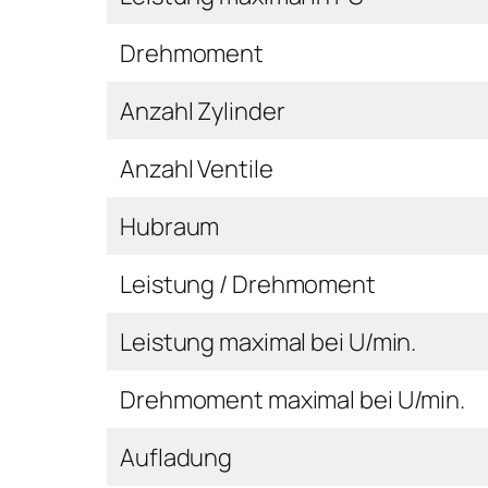
Drehmoment
Anzahl Zylinder
Anzahl Ventile
Hubraum
Leistung / Drehmoment
Leistung maximal bei U/min.
Drehmoment maximal bei U/min.
Aufladung