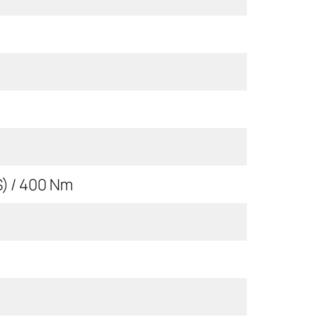
S) / 400 Nm