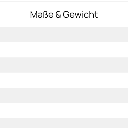
Maße & Gewicht