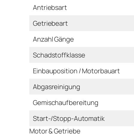
Antriebsart
Getriebeart
Anzahl Gänge
Schadstoffklasse
Einbauposition / Motorbauart
Abgasreinigung
Gemischaufbereitung
Start-/Stopp-Automatik
Motor & Getriebe