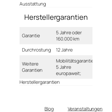
Ausstattung
Herstellergarantien
5 Jahre oder
Garantie
160.000 km
Durchrostung
12 Jahre
Mobilitätsgarantie:
Weitere
5 Jahre
Garantien
europaweit;
Herstellergarantien
Blog
Veranstaltungen