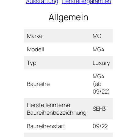
Ausstattung
|
Herstellergarantien
Allgemein
Marke
MG
Modell
MG4
Typ
Luxury
MG4
Baureihe
(ab
09/22)
Herstellerinterne
SEH3
Baureihenbezeichnung
Baureihenstart
09/22