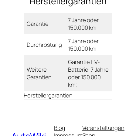
Herstellergarantien
7 Jahre oder
Garantie
150.000 km
7 Jahre oder
Durchrostung
150.000 km
Garantie HV-
Weitere
Batterie: 7 Jahre
Garantien
oder 150.000
km;
Herstellergarantien
Blog
Veranstaltungen
Impressum
Shop