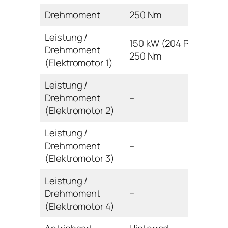
Drehmoment
250 Nm
Leistung /
150 kW (204 PS) /
Drehmoment
250 Nm
(Elektromotor 1)
Leistung /
Drehmoment
–
(Elektromotor 2)
Leistung /
Drehmoment
–
(Elektromotor 3)
Leistung /
Drehmoment
–
(Elektromotor 4)