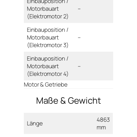
Einbauposition /
Motorbauart
–
(Elektromotor 2)
Einbauposition /
Motorbauart
–
(Elektromotor 3)
Einbauposition /
Motorbauart
–
(Elektromotor 4)
Motor & Getriebe
Maße & Gewicht
4863
Länge
mm