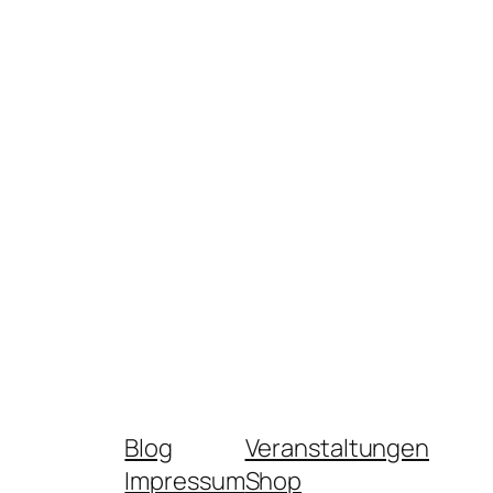
Blog
Veranstaltungen
Impressum
Shop