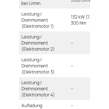
5100 U/min
bei U/min.
Leistung /
132 kW (179 PS) /
Drehmoment
300 Nm
(Elektromotor 1)
Leistung /
Drehmoment
–
(Elektromotor 2)
Leistung /
Drehmoment
–
(Elektromotor 3)
Leistung /
Drehmoment
–
(Elektromotor 4)
Aufladung
–