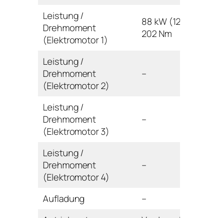
Leistung /
88 kW (120 PS) /
Drehmoment
202 Nm
(Elektromotor 1)
Leistung /
Drehmoment
–
(Elektromotor 2)
Leistung /
Drehmoment
–
(Elektromotor 3)
Leistung /
Drehmoment
–
(Elektromotor 4)
Aufladung
–