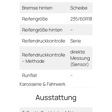
Bremse hinten
Scheibe
Reifengröße
235/60R18
Reifengröße hinten
–
Reifendruckkontrolle
Serie
direkte
Reifendruckkontrolle
Messung
– Methode
(Sensor)
Runflat
–
Karosserie & Fahrwerk
Ausstattung