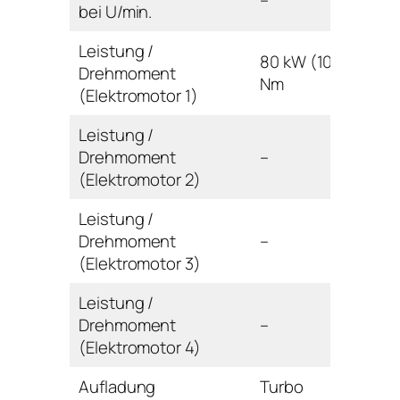
–
bei U/min.
Leistung /
80 kW (109 PS) / –
Drehmoment
Nm
(Elektromotor 1)
Leistung /
Drehmoment
–
(Elektromotor 2)
Leistung /
Drehmoment
–
(Elektromotor 3)
Leistung /
Drehmoment
–
(Elektromotor 4)
Aufladung
Turbo