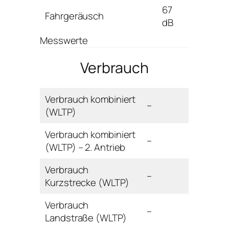
67
Fahrgeräusch
dB
Messwerte
Verbrauch
Verbrauch kombiniert
–
(WLTP)
Verbrauch kombiniert
–
(WLTP) – 2. Antrieb
Verbrauch
–
Kurzstrecke (WLTP)
Verbrauch
–
Landstraße (WLTP)