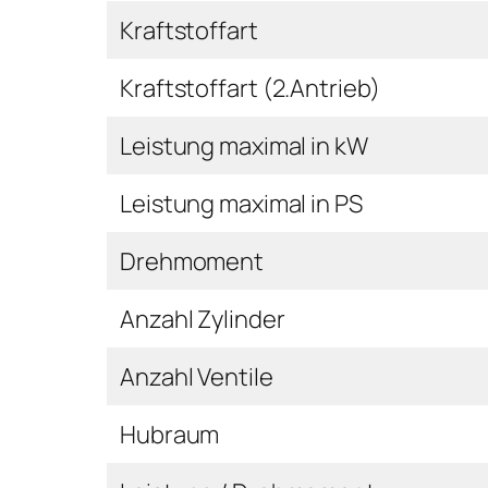
Kraftstoffart
Kraftstoffart (2.Antrieb)
Leistung maximal in kW
Leistung maximal in PS
Drehmoment
Anzahl Zylinder
Anzahl Ventile
Hubraum