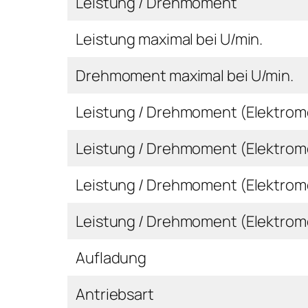
Leistung / Drehmoment
Leistung maximal bei U/min.
Drehmoment maximal bei U/min.
Leistung / Drehmoment (Elektromo
Leistung / Drehmoment (Elektrom
Leistung / Drehmoment (Elektrom
Leistung / Drehmoment (Elektrom
Aufladung
Antriebsart