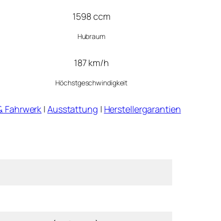
1598 ccm
Hubraum
187 km/h
Höchstgeschwindigkeit
& Fahrwerk
|
Ausstattung
|
Herstellergarantien