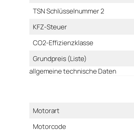
TSN Schlüsselnummer 2
KFZ-Steuer
CO2-Effizienzklasse
Grundpreis (Liste)
allgemeine technische Daten
Motorart
Motorcode