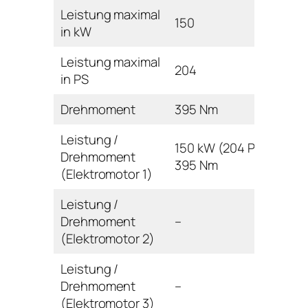
Leistung maximal
150
in kW
Leistung maximal
204
in PS
Drehmoment
395 Nm
Leistung /
150 kW (204 PS) /
Drehmoment
395 Nm
(Elektromotor 1)
Leistung /
Drehmoment
–
(Elektromotor 2)
Leistung /
Drehmoment
–
(Elektromotor 3)