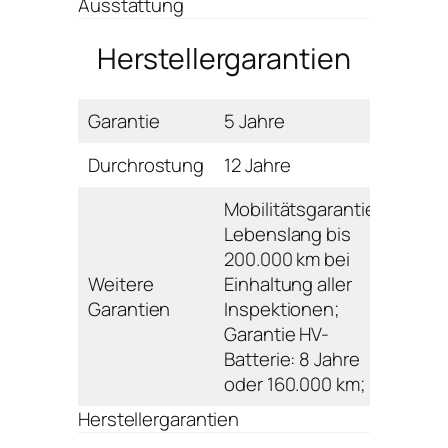
Ausstattung
Herstellergarantien
Garantie
5 Jahre
Durchrostung
12 Jahre
Mobilitätsgarantie:
Lebenslang bis
200.000 km bei
Weitere
Einhaltung aller
Garantien
Inspektionen;
Garantie HV-
Batterie: 8 Jahre
oder 160.000 km;
Herstellergarantien