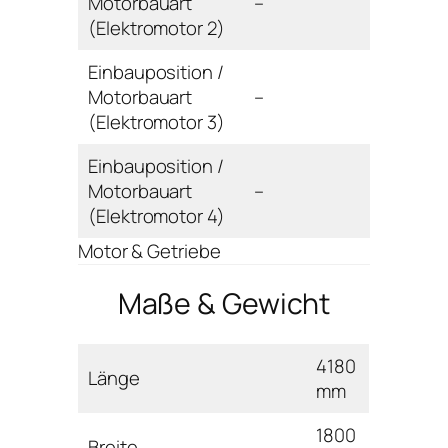
Motorbauart
–
(Elektromotor 2)
Einbauposition /
Motorbauart
–
(Elektromotor 3)
Einbauposition /
Motorbauart
–
(Elektromotor 4)
Motor & Getriebe
Maße & Gewicht
4180
Länge
mm
1800
Breite