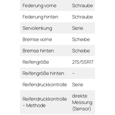
Federung vorne
Schraube
Federung hinten
Schraube
Servolenkung
Serie
Bremse vorne
Scheibe
Bremse hinten
Scheibe
Reifengröße
215/55R17
Reifengröße hinten
–
Reifendruckkontrolle
Serie
direkte
Reifendruckkontrolle
Messung
– Methode
(Sensor)