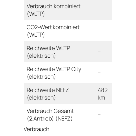
Verbrauch kombiniert
–
(WLTP)
CO2-Wert kombiniert
–
(WLTP)
Reichweite WLTP
–
(elektrisch)
Reichweite WLTP City
–
(elektrisch)
Reichweite NEFZ
482
(elektrisch)
km
Verbrauch Gesamt
–
(2.Antrieb) (NEFZ)
Verbrauch