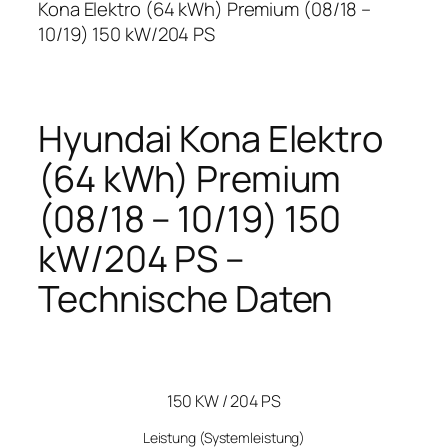
Kona Elektro (64 kWh) Premium (08/18 –
10/19) 150 kW/204 PS
Hyundai Kona Elektro
(64 kWh) Premium
(08/18 – 10/19) 150
kW/204 PS –
Technische Daten
150 KW / 204 PS
Leistung
(Systemleistung)