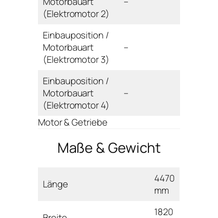
Motorbauart
–
(Elektromotor 2)
Einbauposition /
Motorbauart
–
(Elektromotor 3)
Einbauposition /
Motorbauart
–
(Elektromotor 4)
Motor & Getriebe
Maße & Gewicht
4470
Länge
mm
1820
Breite