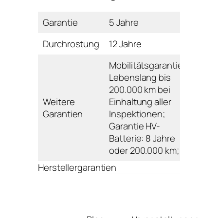
Garantie
5 Jahre
Durchrostung
12 Jahre
Mobilitätsgarantie:
Lebenslang bis
200.000 km bei
Weitere
Einhaltung aller
Garantien
Inspektionen;
Garantie HV-
Batterie: 8 Jahre
oder 200.000 km;
Herstellergarantien