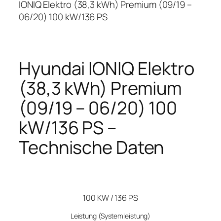
IONIQ Elektro (38,3 kWh) Premium (09/19 –
06/20) 100 kW/136 PS
Hyundai IONIQ Elektro
(38,3 kWh) Premium
(09/19 – 06/20) 100
kW/136 PS –
Technische Daten
100 KW / 136 PS
Leistung
(Systemleistung)