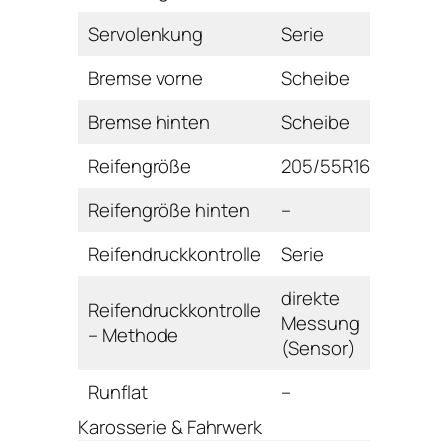
Servolenkung
Serie
Bremse vorne
Scheibe
Bremse hinten
Scheibe
Reifengröße
205/55R16
Reifengröße hinten
–
Reifendruckkontrolle
Serie
direkte
Reifendruckkontrolle
Messung
– Methode
(Sensor)
Runflat
–
Karosserie & Fahrwerk