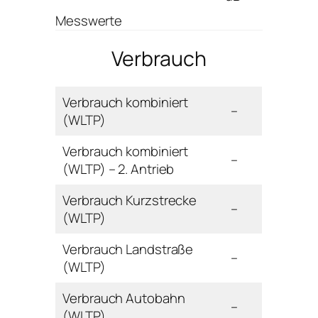
Messwerte
Verbrauch
Verbrauch kombiniert
–
(WLTP)
Verbrauch kombiniert
–
(WLTP) – 2. Antrieb
Verbrauch Kurzstrecke
–
(WLTP)
Verbrauch Landstraße
–
(WLTP)
Verbrauch Autobahn
–
(WLTP)