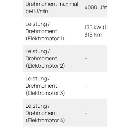
Drehmoment maximal
4000 U/min
bei U/min.
Leistung /
135 kW (184 PS) /
Drehmoment
315 Nm
(Elektromotor 1)
Leistung /
Drehmoment
–
(Elektromotor 2)
Leistung /
Drehmoment
–
(Elektromotor 3)
Leistung /
Drehmoment
–
(Elektromotor 4)