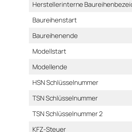
Herstellerinterne Baureihenbeze
Baureihenstart
Baureihenende
Modellstart
Modellende
HSN Schlüsselnummer
TSN Schlüsselnummer
TSN Schlüsselnummer 2
KFZ-Steuer