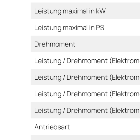
Leistung maximal in kW
Leistung maximal in PS
Drehmoment
Leistung / Drehmoment (Elektromo
Leistung / Drehmoment (Elektrom
Leistung / Drehmoment (Elektrom
Leistung / Drehmoment (Elektrom
Antriebsart