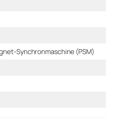
agnet-Synchronmaschine (PSM)