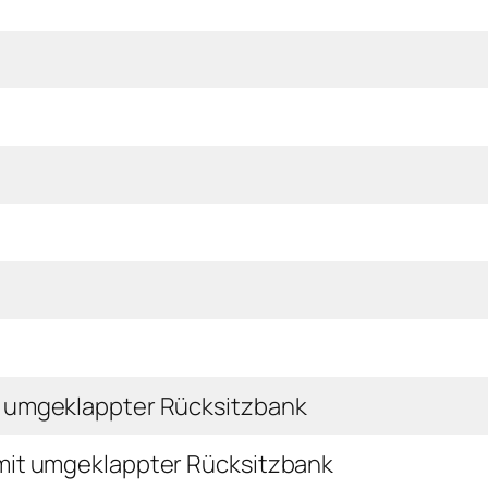
 umgeklappter Rücksitzbank
mit umgeklappter Rücksitzbank