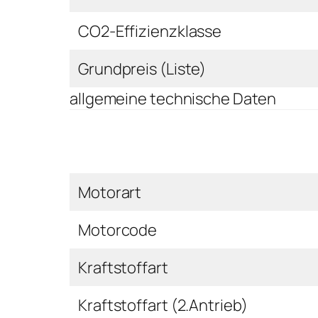
CO2-Effizienzklasse
Grundpreis (Liste)
allgemeine technische Daten
Motorart
Motorcode
Kraftstoffart
Kraftstoffart (2.Antrieb)