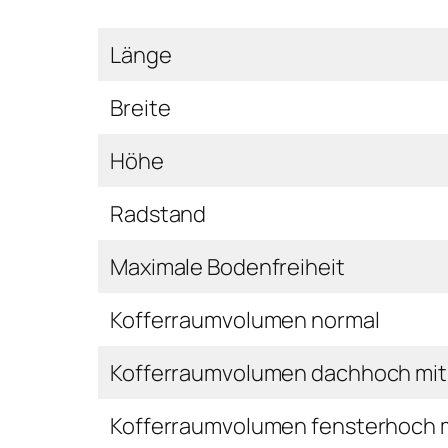
Länge
Breite
Höhe
Radstand
Maximale Bodenfreiheit
Kofferraumvolumen normal
Kofferraumvolumen dachhoch mit
Kofferraumvolumen fensterhoch 