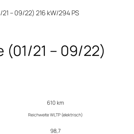
21 – 09/22) 216 kW/294 PS
(01/21 – 09/22)
610 km
Reichweite WLTP (elektrisch)
98,7