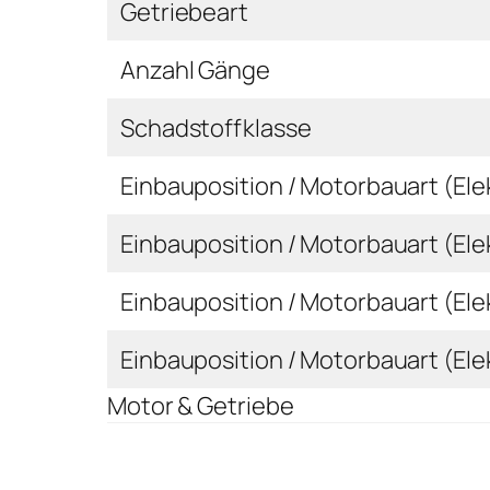
Getriebeart
Anzahl Gänge
Schadstoffklasse
Einbauposition / Motorbauart (Ele
Einbauposition / Motorbauart (Ele
Einbauposition / Motorbauart (Ele
Einbauposition / Motorbauart (Ele
Motor & Getriebe