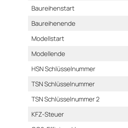
Baureihenstart
Baureihenende
Modellstart
Modellende
HSN Schlüsselnummer
TSN Schlüsselnummer
TSN Schlüsselnummer 2
KFZ-Steuer