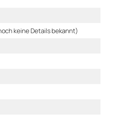
noch keine Details bekannt)