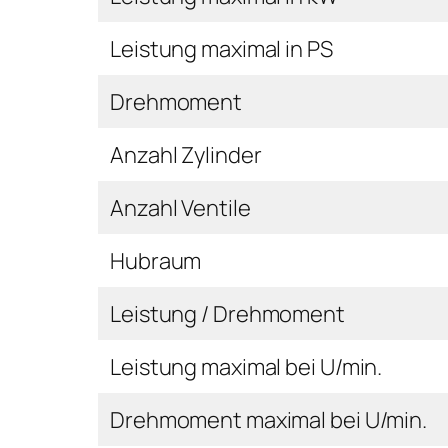
Leistung maximal in PS
Drehmoment
Anzahl Zylinder
Anzahl Ventile
Hubraum
Leistung / Drehmoment
Leistung maximal bei U/min.
Drehmoment maximal bei U/min.