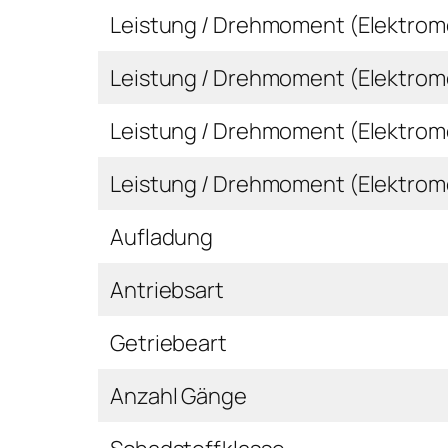
Leistung / Drehmoment (Elektromo
Leistung / Drehmoment (Elektrom
Leistung / Drehmoment (Elektrom
Leistung / Drehmoment (Elektrom
Aufladung
Antriebsart
Getriebeart
Anzahl Gänge