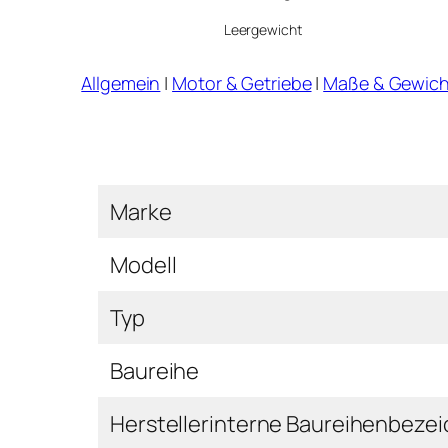
Leergewicht
Allgemein
|
Motor & Getriebe
|
Maße & Gewich
Marke
Modell
Typ
Baureihe
Herstellerinterne Baureihenbeze