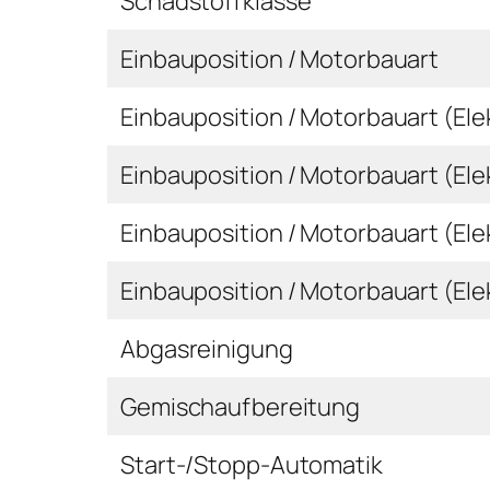
Schadstoffklasse
Einbauposition / Motorbauart
Einbauposition / Motorbauart (Ele
Einbauposition / Motorbauart (Ele
Einbauposition / Motorbauart (Ele
Einbauposition / Motorbauart (Ele
Abgasreinigung
Gemischaufbereitung
Start-/Stopp-Automatik