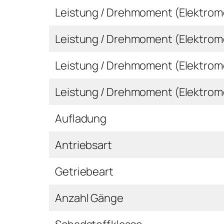
Leistung / Drehmoment (Elektromo
Leistung / Drehmoment (Elektrom
Leistung / Drehmoment (Elektrom
Leistung / Drehmoment (Elektrom
Aufladung
Antriebsart
Getriebeart
Anzahl Gänge