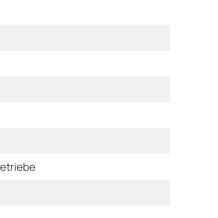
etriebe