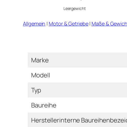
Leergewicht
Allgemein
|
Motor & Getriebe
|
Maße & Gewich
Marke
Modell
Typ
Baureihe
Herstellerinterne Baureihenbeze