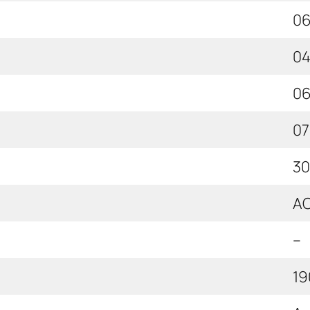
06
04
06
07
30
A
–
19