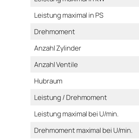
Leistung maximal in PS
Drehmoment
Anzahl Zylinder
Anzahl Ventile
Hubraum
Leistung / Drehmoment
Leistung maximal bei U/min.
Drehmoment maximal bei U/min.