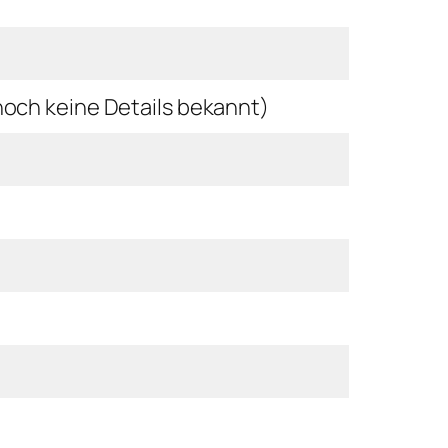
noch keine Details bekannt)