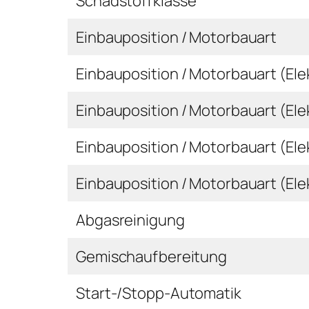
Schadstoffklasse
Einbauposition / Motorbauart
Einbauposition / Motorbauart (Ele
Einbauposition / Motorbauart (Ele
Einbauposition / Motorbauart (Ele
Einbauposition / Motorbauart (Ele
Abgasreinigung
Gemischaufbereitung
Start-/Stopp-Automatik