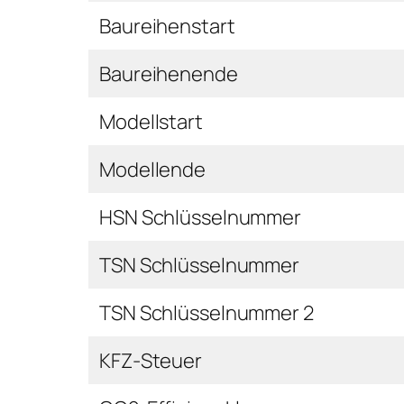
Baureihenstart
Baureihenende
Modellstart
Modellende
HSN Schlüsselnummer
TSN Schlüsselnummer
TSN Schlüsselnummer 2
KFZ-Steuer