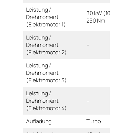
Leistung /
80 kW (109 PS) /
Drehmoment
250 Nm
(Elektromotor 1)
Leistung /
Drehmoment
–
(Elektromotor 2)
Leistung /
Drehmoment
–
(Elektromotor 3)
Leistung /
Drehmoment
–
(Elektromotor 4)
Aufladung
Turbo