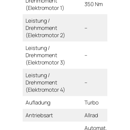
Drehmoment
350 Nm
(Elektromotor 1)
Leistung /
Drehmoment
–
(Elektromotor 2)
Leistung /
Drehmoment
–
(Elektromotor 3)
Leistung /
Drehmoment
–
(Elektromotor 4)
Aufladung
Turbo
Antriebsart
Allrad
Automat.