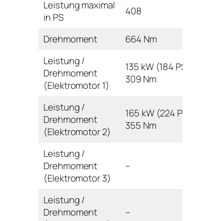
Leistung maximal
408
in PS
Drehmoment
664 Nm
Leistung /
135 kW (184 PS) /
Drehmoment
309 Nm
(Elektromotor 1)
Leistung /
165 kW (224 PS) /
Drehmoment
355 Nm
(Elektromotor 2)
Leistung /
Drehmoment
–
(Elektromotor 3)
Leistung /
Drehmoment
–