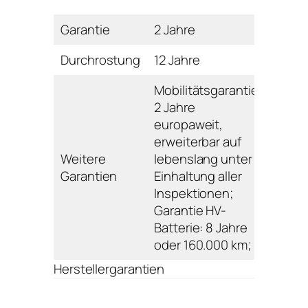
Garantie
2 Jahre
Durchrostung
12 Jahre
Mobilitätsgarantie:
2 Jahre
europaweit,
erweiterbar auf
Weitere
lebenslang unter
Garantien
Einhaltung aller
Inspektionen;
Garantie HV-
Batterie: 8 Jahre
oder 160.000 km;
Herstellergarantien