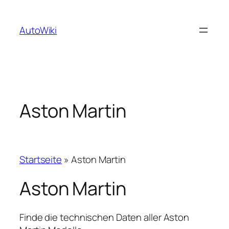
Zum
Inhalt
AutoWiki
springen
Aston Martin
Startseite
»
Aston Martin
Aston Martin
Finde die technischen Daten aller Aston